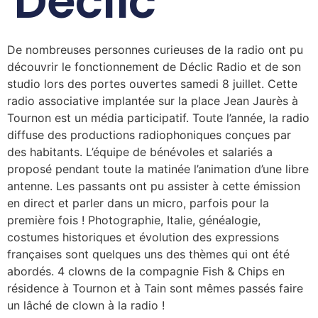
Déclic
De nombreuses personnes curieuses de la radio ont pu
découvrir le fonctionnement de Déclic Radio et de son
studio lors des portes ouvertes samedi 8 juillet. Cette
radio associative implantée sur la place Jean Jaurès à
Tournon est un média participatif. Toute l’année, la radio
diffuse des productions radiophoniques conçues par
des habitants. L’équipe de bénévoles et salariés a
proposé pendant toute la matinée l’animation d’une libre
antenne. Les passants ont pu assister à cette émission
en direct et parler dans un micro, parfois pour la
première fois ! Photographie, Italie, généalogie,
costumes historiques et évolution des expressions
françaises sont quelques uns des thèmes qui ont été
abordés. 4 clowns de la compagnie Fish & Chips en
résidence à Tournon et à Tain sont mêmes passés faire
un lâché de clown à la radio !