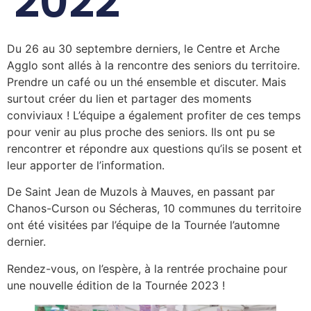
2022
Du 26 au 30 septembre derniers, le Centre et Arche
Agglo sont allés à la rencontre des seniors du territoire.
Prendre un café ou un thé ensemble et discuter. Mais
surtout créer du lien et partager des moments
conviviaux ! L’équipe a également profiter de ces temps
pour venir au plus proche des seniors. Ils ont pu se
rencontrer et répondre aux questions qu’ils se posent et
leur apporter de l’information.
De Saint Jean de Muzols à Mauves, en passant par
Chanos-Curson ou Sécheras, 10 communes du territoire
ont été visitées par l’équipe de la Tournée l’automne
dernier.
Rendez-vous, on l’espère, à la rentrée prochaine pour
une nouvelle édition de la Tournée 2023 !